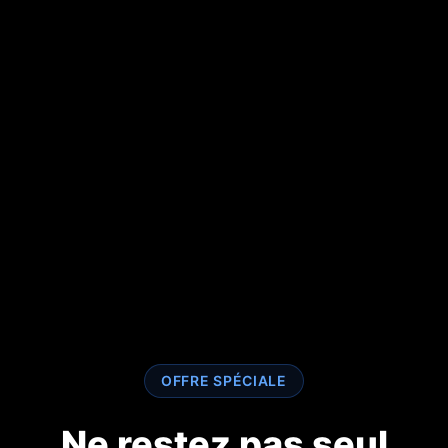
OFFRE SPÉCIALE
Ne restez pas seul