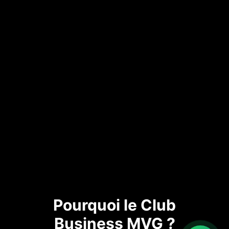
Pourquoi le Club
Business MVG ?