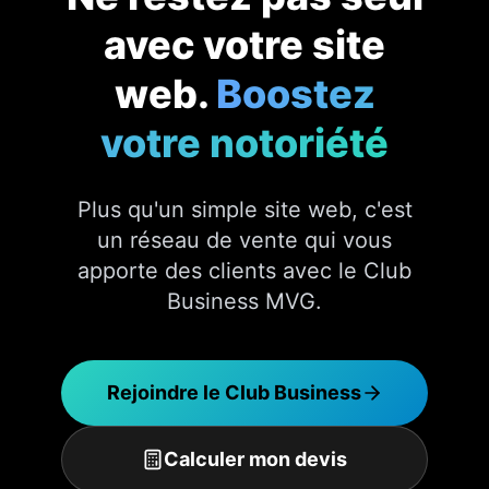
avec votre site
web.
Boostez
votre notoriété
Plus qu'un simple site web, c'est
un réseau de vente qui vous
apporte des clients avec le Club
Business MVG.
Rejoindre le Club Business
Calculer mon devis